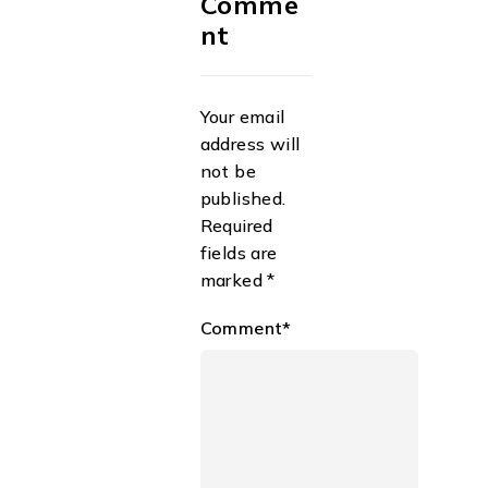
Comme
nt
Your email
address will
not be
published.
Required
fields are
marked *
Comment*