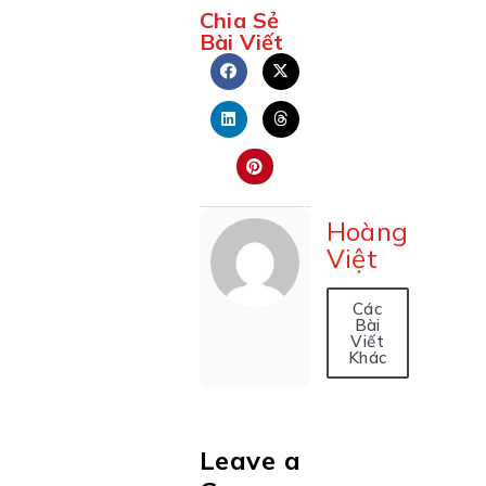
Chia Sẻ
Bài Viết
Hoàng
Việt
Các
Bài
Viết
Khác
Leave a