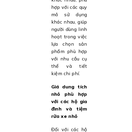
hợp với các quy
mô sử dụng
khác nhau, giúp
người dùng linh
hoạt trong việc
lựa chọn sản
phẩm phù hợp
với nhu cầu cụ
thể và tiết
kiệm chi phí.
Giá dung tích
nhỏ phù hợp
với các hộ gia
đình và tiệm
rửa xe nhỏ
Đối với các hộ