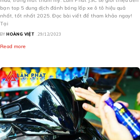
bạn top 5 dung dịch đánh bóng lốp xe ô tô hiệu quả
nhất, tốt nhất 2025. Đọc bài viết để tham khảo ngay!
Tại
BY
HOÀNG VIỆT
29/12/2023
Read more