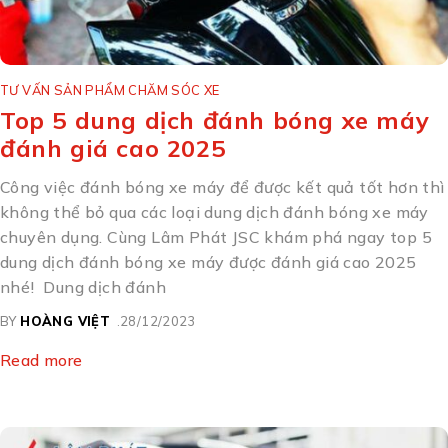
TƯ VẤN SẢN PHẨM CHĂM SÓC XE
Top 5 dung dịch đánh bóng xe máy
đánh giá cao 2025
Công việc đánh bóng xe máy để được kết quả tốt hơn thì
không thể bỏ qua các loại dung dịch đánh bóng xe máy
chuyên dụng. Cùng Lâm Phát JSC khám phá ngay top 5
dung dịch đánh bóng xe máy được đánh giá cao 2025
nhé! Dung dịch đánh
BY
HOÀNG VIỆT
28/12/2023
Read more