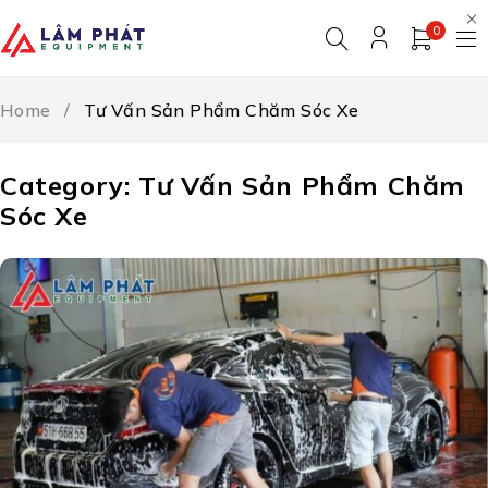
0
Home
/
Tư Vấn Sản Phẩm Chăm Sóc Xe
Category: Tư Vấn Sản Phẩm Chăm
Sóc Xe