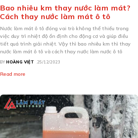
Bao nhiêu km thay nước làm mát?
Cách thay nước làm mát ô tô
Nước làm mát ô tô đóng vai trò không thể thiếu trong
việc duy trì nhiệt độ ổn định cho động cơ và giúp điều
tiết quá trình giải nhiệt. Vậy thì bao nhiêu km thì thay
nước làm mát ô tô và cách thay nước làm nước ô tô
BY
HOÀNG VIỆT
25/12/2023
Read more