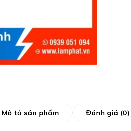
Mô tả sản phẩm
Đánh giá (0)