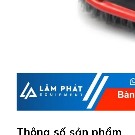
Thông số sản phẩm