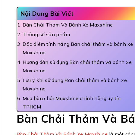
Nội Dung Bài Viết
Bàn Chải Thảm Và Bánh Xe Maxshine
Thông số sản phẩm
Đặc điểm tính năng Bàn chải thảm và bánh xe
Maxshine
Hướng dẫn sử dụng Bàn chải thảm và bánh xe
Maxshine
Lưu ý khi sử dụng Bàn chải thảm và bánh xe
Maxshine
Mua bàn chải Maxshine chính hãng uy tín
TPHCM
Bàn Chải Thảm Và B
Bàn Chải Thảm Và Bánh Xe Maxshine
là một công