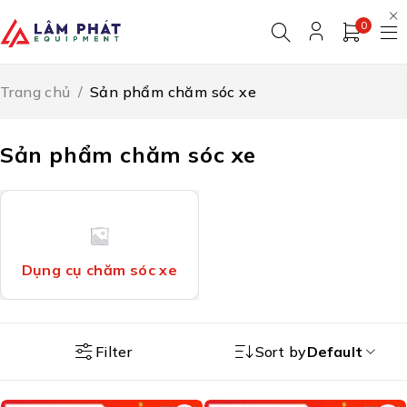
0
Trang chủ
/
Sản phẩm chăm sóc xe
Sản phẩm chăm sóc xe
Dụng cụ chăm sóc xe
Filter
Sort by
Default