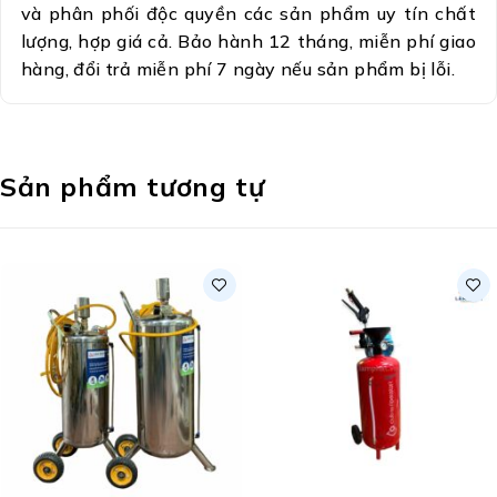
và phân phối độc quyền các sản phẩm uy tín chất
lượng, hợp giá cả. Bảo hành 12 tháng, miễn phí giao
hàng, đổi trả miễn phí 7 ngày nếu sản phẩm bị lỗi.
Sản phẩm tương tự