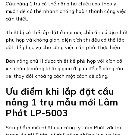
Cầu nâng 1 trụ có thể nâng hạ chiều cao theo ý
muốn để có thể nhanh chóng hoàn thành công việc
cần thiết.
Thiết bị có thể lắp đặt ở mọi nơi, chỉ cần có địa chất
phù hợp và không gian, diện tích thì đều có thể lắp
đặt để phục vụ cho công việc cần phải thực hiện.
Bàn nâng chữ H được thiết kế phù hợp với kích cỡ
xe, chừa khoảng không gian ở giữa để dễ dàng rửa
xe, thay đổi khoảng cách một cách dễ dàng.
Ưu điểm khi lắp đặt cầu
nâng 1 trụ mẫu mới Lâm
Phát LP-5003
Sản phẩm mới nhất của công ty Lâm Phát với tải