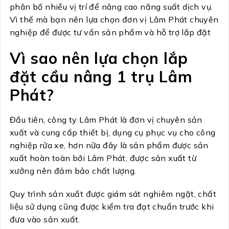
phân bố nhiều vị trí để nâng cao năng suất dịch vụ.
Vì thế mà bạn nên lựa chọn đơn vị Lâm Phát chuyên
nghiệp để được tư vấn sản phẩm và hỗ trợ lắp đặt
Vì sao nên lựa chọn lắp
đặt cầu nâng 1 trụ Lâm
Phát?
Đầu tiên, công ty Lâm Phát là đơn vị chuyên sản
xuất và cung cấp thiết bị, dụng cụ phục vụ cho công
nghiệp rửa xe, hơn nữa đây là sản phẩm được sản
xuất hoàn toàn bởi Lâm Phát, được sản xuất từ
xưởng nên đảm bảo chất lượng.
Quy trình sản xuất được giám sát nghiêm ngặt, chất
liệu sử dụng cũng được kiểm tra đạt chuẩn trước khi
đưa vào sản xuất.