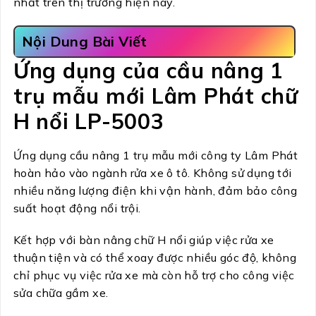
nhất trên thị trường hiện nay.
Nội Dung Bài Viết
Ứng dụng của cầu nâng 1
trụ mẫu mới Lâm Phát chữ
H nổi LP-5003
Ứng dụng cầu nâng 1 trụ mẫu mới công ty Lâm Phát
hoàn hảo vào ngành rửa xe ô tô. Không sử dụng tới
nhiều năng lượng điện khi vận hành, đảm bảo công
suất hoạt động nổi trội.
Kết hợp với bàn nâng chữ H nổi giúp việc rửa xe
thuận tiện và có thể xoay được nhiều góc độ, không
chỉ phục vụ việc rửa xe mà còn hỗ trợ cho công việc
sửa chữa gầm xe.