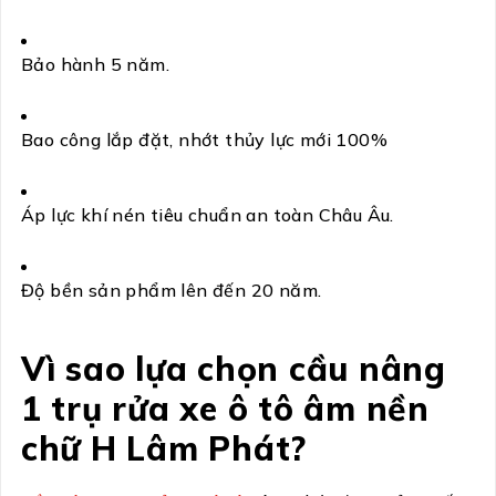
Bảo hành 5 năm.
Bao công lắp đặt, nhớt thủy lực mới 100%
Áp lực khí nén tiêu chuẩn an toàn Châu Âu.
Độ bền sản phẩm lên đến 20 năm.
Vì sao lựa chọn cầu nâng
1 trụ rửa xe ô tô âm nền
chữ H
Lâm Phát?