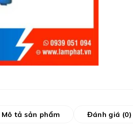
Mô tả sản phẩm
Đánh giá (0)