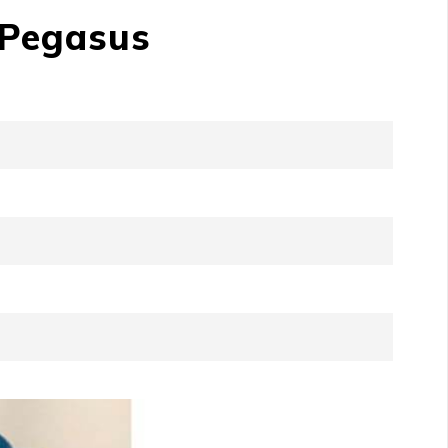
 Pegasus