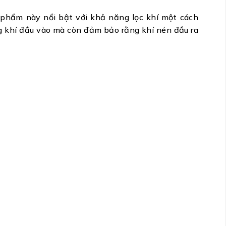
 phẩm này nổi bật với khả năng lọc khí một cách
ông khí đầu vào mà còn đảm bảo rằng khí nén đầu ra