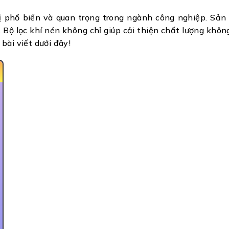
ị phổ biến và quan trọng trong ngành công nghiệp. Sản
n. Bộ lọc khí nén không chỉ giúp cải thiện chất lượng kh
bài viết dưới đây!