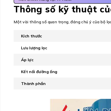
Thông số kỹ thuật củ
Một vài thông số quan trọng, đáng chú ý của bộ lọc
Kích thước
Lưu lượng lọc
Áp lực
Kết nối đường ống
Thành phần