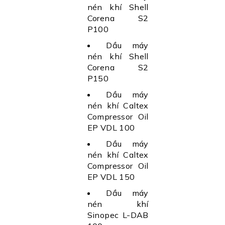
nén khí Shell
Corena S2
P100
Dầu máy
nén khí Shell
Corena S2
P150
Dầu máy
nén khí Caltex
Compressor Oil
EP VDL 100
Dầu máy
nén khí Caltex
Compressor Oil
EP VDL 150
Dầu máy
nén khí
Sinopec L-DAB