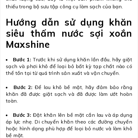
thiếu trong bộ sưu tập công cụ làm sạch của bạn.
Hướng dẫn sử dụng khăn
siêu thấm nước sợi xoắn
Maxshine
Bước 1:
Trước khi sử dụng khăn lần đầu, hãy giặt
sạch và phơi khô để loại bỏ bất kỳ tạp chất nào có
thể tồn tại từ quá trình sản xuất và vận chuyển.
Bước 2:
Để lau khô bề mặt, hãy đảm bảo rằng
khăn đã được giặt sạch và đã được làm ướt hoàn
toàn.
Bước 3:
Đặt khăn lên bề mặt cần lau và áp dụng
áp lực nhẹ. Di chuyển khăn theo các đường chuyền
hoặc hình dạng phù hợp để loại bỏ nước và làm khô
bề mặt.