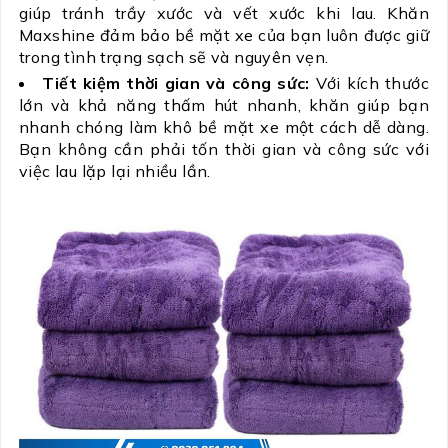
giúp tránh trầy xước và vết xước khi lau. Khăn
Maxshine đảm bảo bề mặt xe của bạn luôn được giữ
trong tình trạng sạch sẽ và nguyên vẹn.
Tiết kiệm thời gian và công sức:
Với kích thước
lớn và khả năng thấm hút nhanh, khăn giúp bạn
nhanh chóng làm khô bề mặt xe một cách dễ dàng.
Bạn không cần phải tốn thời gian và công sức với
việc lau lặp lại nhiều lần.