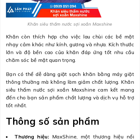
Khăn siêu thấm nước sợi xoắn Maxshine
Khăn còn thích hợp cho việc lau chùi các bề mặt
nhạy cảm khác như kính, gương và nhựa. Kích thước
lớn và độ bền cao của khăn đáp ứng tốt nhu cầu
chăm sóc bề mặt quan trọng.
Bạn có thể dễ dàng giặt sạch khăn bằng máy giặt
thông thường mà không làm giảm chất lượng. Khăn
siêu thấm nước sợi xoắn Maxshine cam kết mang
đến cho bạn sản phẩm chất lượng và dịch vụ hỗ trợ
tốt nhất.
Thông số sản phẩm
Thương hiệu:
MaxShine, một thương hiệu nổi