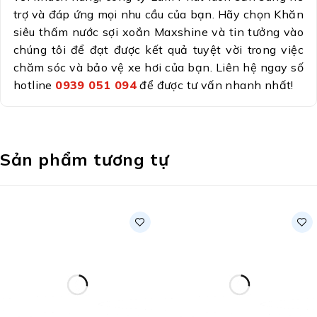
trợ và đáp ứng mọi nhu cầu của bạn. Hãy chọn Khăn
siêu thấm nước sợi xoắn Maxshine và tin tưởng vào
chúng tôi để đạt được kết quả tuyệt vời trong việc
chăm sóc và bảo vệ xe hơi của bạn. Liên hệ ngay số
hotline
0939 051 094
để được tư vấn nhanh nhất!
Sản phẩm tương tự