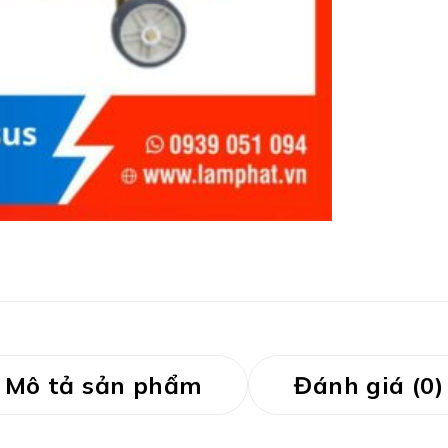
Mô tả sản phẩm
Đánh giá (0)