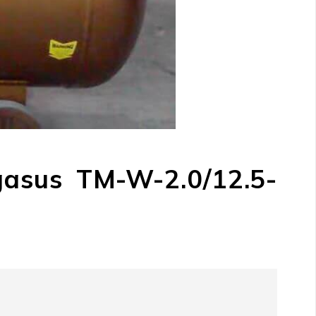
gasus TM-W-2.0/12.5-