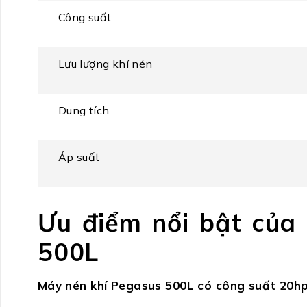
Công suất
Lưu lượng khí nén
Dung tích
Áp suất
Ưu điểm nổi bật của
500L
Máy nén khí Pegasus 500L có công suất 20h