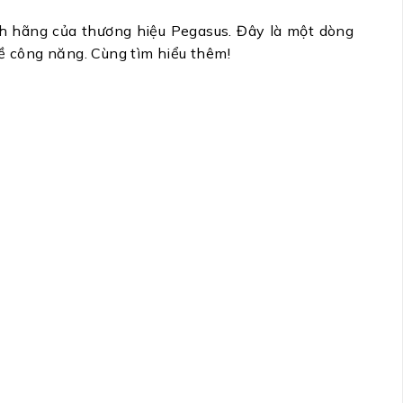
h hãng của thương hiệu Pegasus. Đây là một dòng
về công năng. Cùng tìm hiểu thêm!