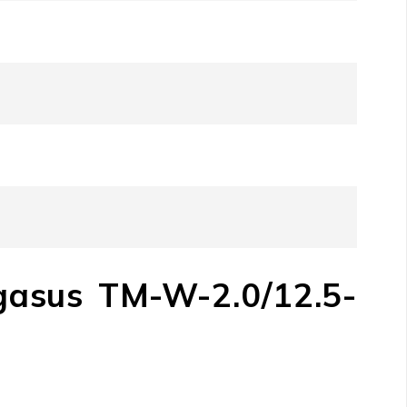
gasus TM-W-2.0/12.5-