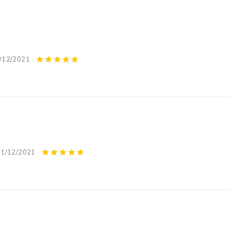
/12/2021
11/12/2021