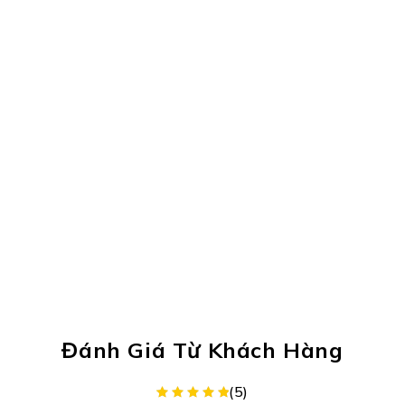
Đánh Giá Từ Khách Hàng
(5)