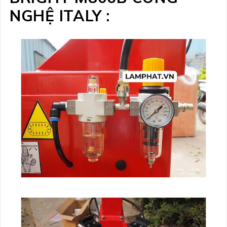
NGHỆ ITALY :