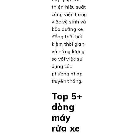
thiện hiệu suất
công việc trong
việc vệ sinh và
bảo dưỡng xe,
đồng thời tiết
kiệm thời gian
và năng lượng
so với việc sử
dụng các
phương pháp
truyền thống.
Top 5+
dòng
máy
rửa xe