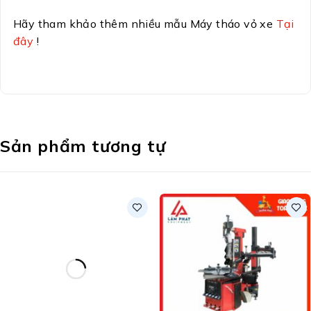
Hãy tham khảo thêm nhiều mẫu Máy tháo vỏ xe
Tại
đây
!
Sản phẩm tương tự