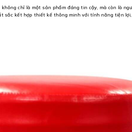
e
không chỉ là một sản phẩm đáng tin cậy, mà còn là ng
ắc kết hợp thiết kế thông minh với tính năng tiện lợi, 