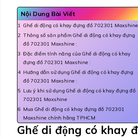
Nội Dung Bài Viết
Ghế di động có khay đựng đồ 702301 Maxshin
Thông số sản phẩm Ghế di động có khay đựng
đồ 702301 Maxshine :
Đặc điểm tính năng của Ghế di động có khay
đựng đồ 702301 Maxshine :
Hướng dẫn sử dụng Ghế di động có khay đựng
đồ 702301 Maxshine :
Lưu ý khi sử dụng Ghế di động có khay đựng đồ
702301 Maxshine
Mua Ghế di động có khay đựng đồ 702301
Maxshine chính hãng TPHCM
Ghế di động có kha