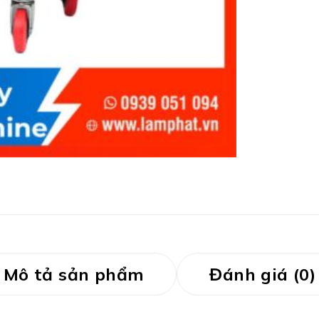
Mô tả sản phẩm
Đánh giá (0)