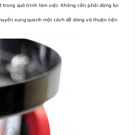
t trong quá trình làm việc. Không cần phải dừng lại
 chuyển xung quanh một cách dễ dàng và thuận tiện.