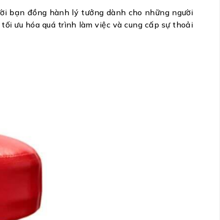
ười bạn đồng hành lý tưởng dành cho những người
tối ưu hóa quá trình làm việc và cung cấp sự thoải