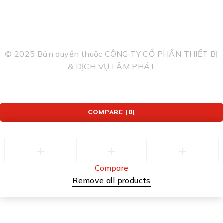
© 2025 Bản quyền thuộc CÔNG TY CỔ PHẦN THIẾT BỊ
& DỊCH VỤ LÂM PHÁT
COMPARE
(0)
Compare
Remove all products