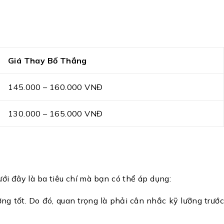
Giá Thay Bố Thắng
145.000 – 160.000 VNĐ
130.000 – 165.000 VNĐ
ới đây là ba tiêu chí mà bạn có thể áp dụng:
ng tốt. Do đó, quan trọng là phải cân nhắc kỹ lưỡng trước