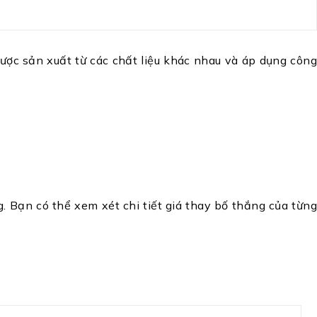
được sản xuất từ các chất liệu khác nhau và áp dụng công
. Bạn có thể xem xét chi tiết giá thay bố thắng của từng