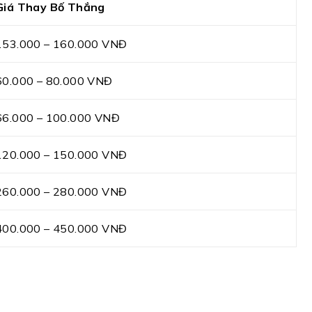
Giá Thay Bố Thắng
153.000 – 160.000 VNĐ
60.000 – 80.000 VNĐ
66.000 – 100.000 VNĐ
120.000 – 150.000 VNĐ
260.000 – 280.000 VNĐ
400.000 – 450.000 VNĐ