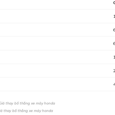
iá thay bố thắng xe máy honda