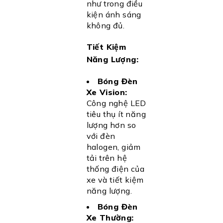
như trong điều
kiện ánh sáng
không đủ.
Tiết Kiệm
Năng Lượng:
Bóng Đèn
Xe Vision:
Công nghệ LED
tiêu thụ ít năng
lượng hơn so
với đèn
halogen, giảm
tải trên hệ
thống điện của
xe và tiết kiệm
năng lượng.
Bóng Đèn
Xe Thường: