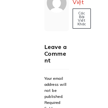
Việt
Các
Bài
Viết
Khác
Leave a
Comme
nt
Your email
address will
not be
published.
Required