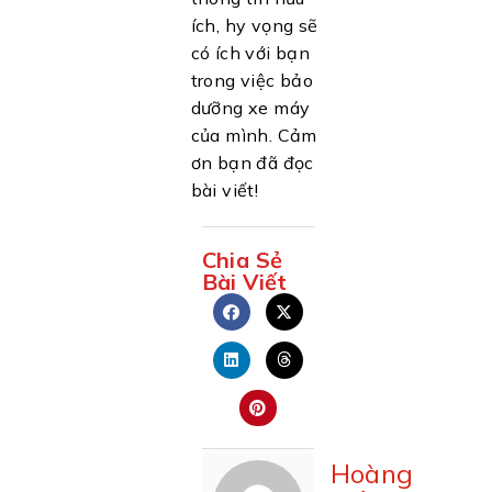
ích, hy vọng sẽ
có ích với bạn
trong việc bảo
dưỡng xe máy
của mình. Cảm
ơn bạn đã đọc
bài viết!
Chia Sẻ
Bài Viết
Hoàng