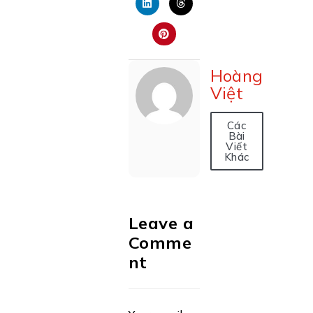
Hoàng
Việt
Các
Bài
Viết
Khác
Leave a
Comme
nt