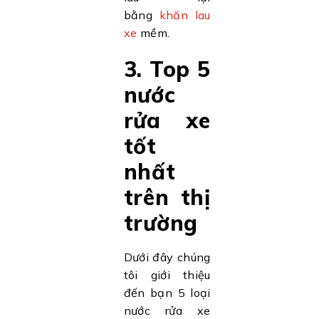
bằng
khăn lau
xe
mềm.
3. Top 5
nước
rửa xe
tốt
nhất
trên thị
trường
Dưới đây chúng
tôi giới thiệu
đến bạn 5 loại
nước rửa xe