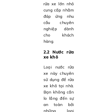
rửa xe lớn nhỏ
cung cấp nhằm
đáp ứng nhu
cầu chuyên
nghiệp dành
cho khách
hàng.
2.2 Nước rửa
xe khô
Loại nước rửa
xe này chuyên
sử dụng để rửa
xe khô tại nhà.
Bạn không cần
lo lắng đến sự
an toàn bởi
những loại