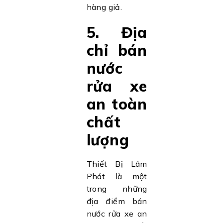
hàng giả.
5. Địa
chỉ bán
nước
rửa xe
an toàn
chất
lượng
Thiết Bị Lâm
Phát là một
trong những
địa điểm bán
nước rửa xe an