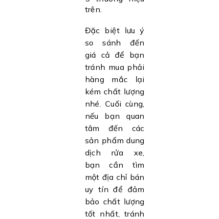
trên.
Đặc biệt lưu ý
so sánh đến
giá cả để bạn
tránh mua phải
hàng mắc lại
kém chất lượng
nhé. Cuối cùng,
nếu bạn quan
tâm đến các
sản phẩm dung
dịch rửa xe,
bạn cần tìm
một địa chỉ bán
uy tín để đảm
bảo chất lượng
tốt nhất, tránh