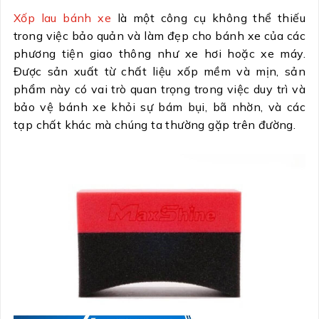
Xốp lau bánh xe
là một công cụ không thể thiếu
trong việc bảo quản và làm đẹp cho bánh xe của các
phương tiện giao thông như xe hơi hoặc xe máy.
Được sản xuất từ chất liệu xốp mềm và mịn, sản
phẩm này có vai trò quan trọng trong việc duy trì và
bảo vệ bánh xe khỏi sự bám bụi, bã nhờn, và các
tạp chất khác mà chúng ta thường gặp trên đường.