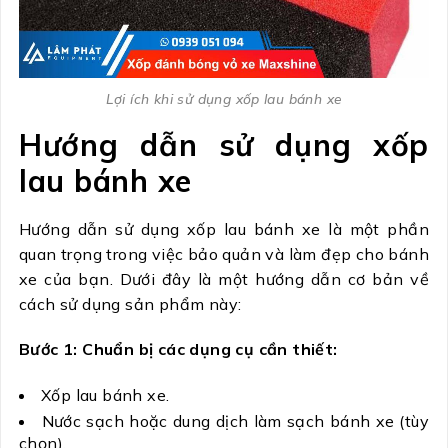
Lợi ích khi sử dụng xốp lau bánh xe
Hướng dẫn sử dụng xốp
lau bánh xe
Hướng dẫn sử dụng xốp lau bánh xe là một phần
quan trọng trong việc bảo quản và làm đẹp cho bánh
xe của bạn. Dưới đây là một hướng dẫn cơ bản về
cách sử dụng sản phẩm này:
Bước 1: Chuẩn bị các dụng cụ cần thiết:
Xốp lau bánh xe.
Nước sạch hoặc dung dịch làm sạch bánh xe (tùy
chọn).