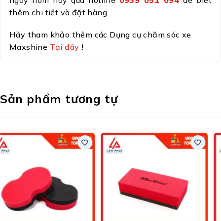
thêm chi tiết và đặt hàng.
Hãy tham khảo thêm các Dụng cụ chăm sóc xe
Maxshine
Tại đây
!
Sản phẩm tương tự