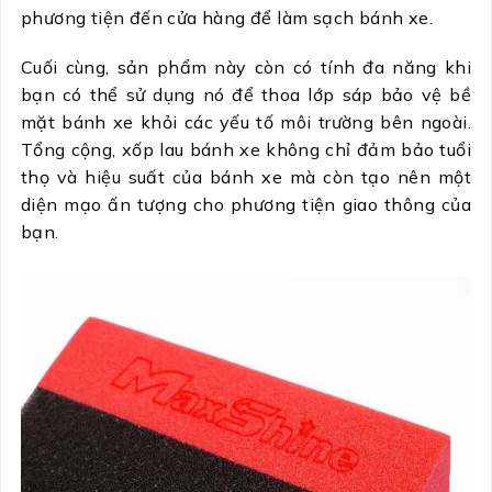
phương tiện đến cửa hàng để làm sạch bánh xe.
Cuối cùng, sản phẩm này còn có tính đa năng khi
bạn có thể sử dụng nó để thoa lớp sáp bảo vệ bề
mặt bánh xe khỏi các yếu tố môi trường bên ngoài.
Tổng cộng, xốp lau bánh xe không chỉ đảm bảo tuổi
thọ và hiệu suất của bánh xe mà còn tạo nên một
diện mạo ấn tượng cho phương tiện giao thông của
bạn.