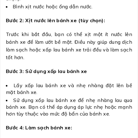
Bình xịt nước hoặc ống dẫn nước.
Bước 2: Xịt nước lên bánh xe (tùy chọn):
Trước khi bắt đầu, bạn có thể xịt một ít nước lên
bánh xe để làm ướt bề mặt. Điều này giúp dung dịch
làm sạch hoặc xốp lau bánh xe trải đều và làm sạch
tốt hơn.
Bước 3: Sử dụng xốp lau bánh xe
Lấy xốp lau bánh xe và nhẹ nhàng đặt lên bề
mặt bánh xe.
Sử dụng xốp lau bánh xe để nhẹ nhàng lau qua
bánh xe. Bạn có thể áp dụng áp lực nhẹ hoặc mạnh
hơn tùy thuộc vào mức độ bẩn của bánh xe.
Bước 4: Làm sạch bánh xe: