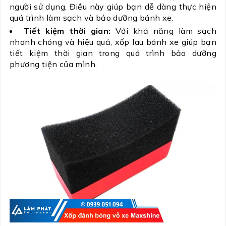
người sử dụng. Điều này giúp bạn dễ dàng thực hiện
quá trình làm sạch và bảo dưỡng bánh xe.
Tiết kiệm thời gian:
Với khả năng làm sạch
nhanh chóng và hiệu quả, xốp lau bánh xe giúp bạn
tiết kiệm thời gian trong quá trình bảo dưỡng
phương tiện của mình.