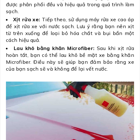
được phân phối đều và hiệu quả trong quá trình làm
sạch.
Xịt rửa xe:
Tiếp theo, sử dụng máy rửa xe cao áp
để xịt rửa xe với nước sạch. Lưu ý rằng bạn nên xịt
từ trên xuống để loại bỏ hóa chất và bụi bẩn một
cách hiệu quả.
Lau khô bằng khăn Microfiber:
Sau khi xịt rửa
hoàn tất, bạn có thể lau khô bề mặt xe bằng khăn
Microfiber. Điều này sẽ giúp bạn đảm bảo rằng xe
của bạn sạch sẽ và không để lại vết nước.