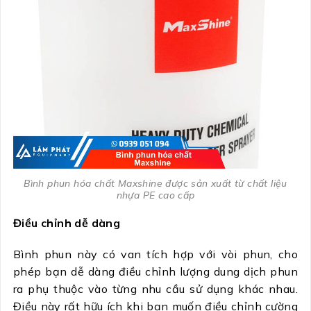
Bình phun hóa chất Maxshine được sản xuất từ chất liệu
nhựa PE cao cấp
Điều chỉnh dễ dàng
Bình phun này có van tích hợp với vòi phun, cho
phép bạn dễ dàng điều chỉnh lượng dung dịch phun
ra phụ thuộc vào từng nhu cầu sử dụng khác nhau.
Điều này rất hữu ích khi bạn muốn điều chỉnh cường