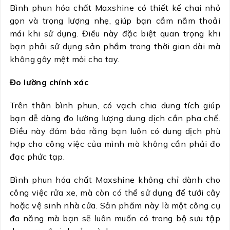
Bình phun hóa chất Maxshine có thiết kế chai nhỏ
gọn và trọng lượng nhẹ, giúp bạn cầm nắm thoải
mái khi sử dụng. Điều này đặc biệt quan trọng khi
bạn phải sử dụng sản phẩm trong thời gian dài mà
không gây mệt mỏi cho tay.
Đo lường chính xác
Trên thân bình phun, có vạch chia dung tích giúp
bạn dễ dàng đo lường lượng dung dịch cần pha chế.
Điều này đảm bảo rằng bạn luôn có dung dịch phù
hợp cho công việc của mình mà không cần phải đo
đạc phức tạp.
Bình phun hóa chất Maxshine không chỉ dành cho
công việc rửa xe, mà còn có thể sử dụng để tưới cây
hoặc vệ sinh nhà cửa. Sản phẩm này là một công cụ
đa năng mà bạn sẽ luôn muốn có trong bộ sưu tập