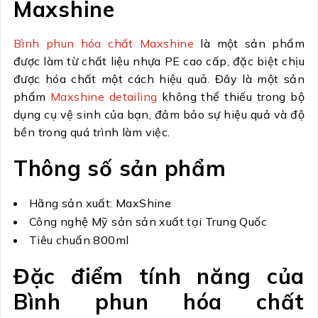
Maxshine
Bình phun hóa chất Maxshine
là một sản phẩm
được làm từ chất liệu nhựa PE cao cấp, đặc biệt chịu
được hóa chất một cách hiệu quả. Đây là một sản
phẩm
Maxshine detailing
không thể thiếu trong bộ
dụng cụ vệ sinh của bạn, đảm bảo sự hiệu quả và độ
bền trong quá trình làm việc.
Thông số sản phẩm
Hãng sản xuất: MaxShine
Công nghệ Mỹ sản sản xuất tại Trung Quốc
Tiêu chuẩn 800ml
Đặc điểm tính năng của
Bình phun hóa chất