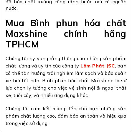
đổ hóa chất xuống cống rãnh hoặc nơi có nguồn
nước.
Mua Bình phun hóa chất
Maxshine chính hãng
TPHCM
Chúng tôi hy vọng rằng thông qua những sản phẩm
chất lượng và uy tín của công ty
Lâm Phát JSC
, bạn
có thể tận hưởng trải nghiệm làm sạch và bảo quản
xe hơi tốt hơn. Bình phun hóa chất Maxshine là sự
lựa chọn lý tưởng cho việc vệ sinh nội & ngoại thất
xe, tưới cây, và nhiều ứng dụng khác.
Chúng tôi cam kết mang đến cho bạn những sản
phẩm chất lượng cao, đảm bảo an toàn và hiệu quả
trong việc sử dụng.