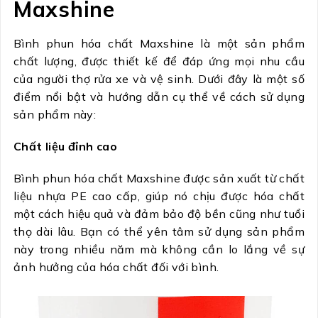
Maxshine
Bình phun hóa chất Maxshine là một sản phẩm
chất lượng, được thiết kế để đáp ứng mọi nhu cầu
của người thợ rửa xe và vệ sinh. Dưới đây là một số
điểm nổi bật và hướng dẫn cụ thể về cách sử dụng
sản phẩm này:
Chất liệu đỉnh cao
Bình phun hóa chất Maxshine được sản xuất từ chất
liệu nhựa PE cao cấp, giúp nó chịu được hóa chất
một cách hiệu quả và đảm bảo độ bền cũng như tuổi
thọ dài lâu. Bạn có thể yên tâm sử dụng sản phẩm
này trong nhiều năm mà không cần lo lắng về sự
ảnh hưởng của hóa chất đối với bình.