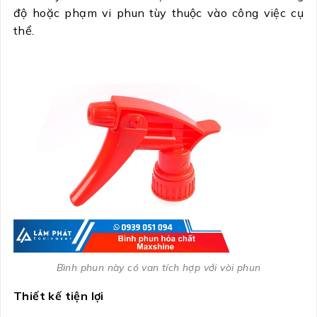
độ hoặc phạm vi phun tùy thuộc vào công việc cụ
thể.
Bình phun này có van tích hợp với vòi phun
Thiết kế tiện lợi