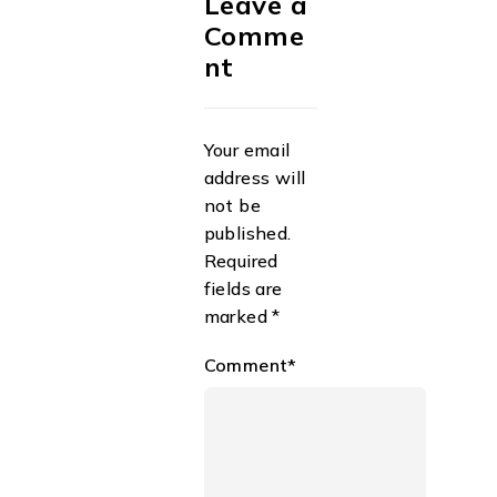
Leave a
Comme
nt
Your email
address will
not be
published.
Required
fields are
marked *
Comment*