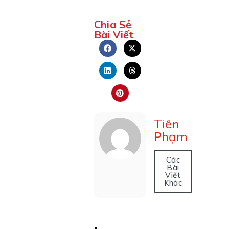
Chia Sẻ
Bài Viết
Tiên
Phạm
Các
Bài
Viết
Khác