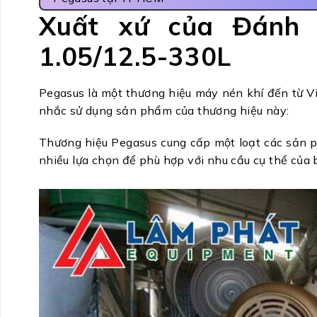
Xuất xứ của Đánh 
1.05/12.5-330L
Pegasus là một thương hiệu máy nén khí đến từ Vi
nhắc sử dụng sản phẩm của thương hiệu này:
Thương hiệu Pegasus cung cấp một loạt các sản p
nhiều lựa chọn để phù hợp với nhu cầu cụ thể của 