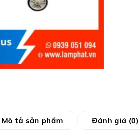
Mô tả sản phẩm
Đánh giá (0)