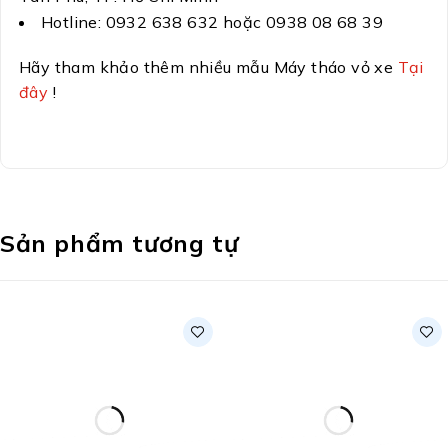
Hotline: 0932 638 632 hoặc 0938 08 68 39
Hãy tham khảo thêm nhiều mẫu Máy tháo vỏ xe
Tại
đây
!
Sản phẩm tương tự