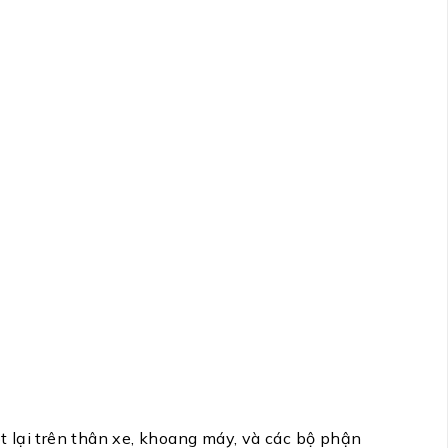
 lại trên thân xe, khoang máy, và các bộ phận