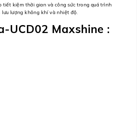
tiết kiệm thời gian và công sức trong quá trình
lưu lượng không khí và nhiệt độ.
ra-UCD02 Maxshine :