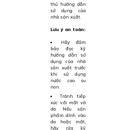
thủ hướng dẫn
sử dụng của
nhà sản xuất.
Lưu ý an toàn:
Hãy đảm
bảo đọc kỹ
hướng dẫn sử
dụng của nhà
sản xuất trước
khi sử dụng
nước cao su
non.
Tránh tiếp
xúc với mắt và
da. Nếu sản
phẩm dính vào
da hoặc mắt,
hãy rửa kỹ