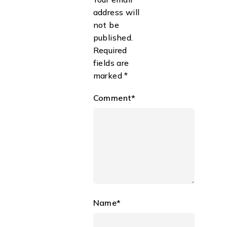
address will
not be
published.
Required
fields are
marked *
Comment*
Name*