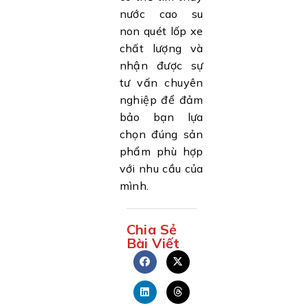
nước cao su
non quét lốp xe
chất lượng và
nhận được sự
tư vấn chuyên
nghiệp để đảm
bảo bạn lựa
chọn đúng sản
phẩm phù hợp
với nhu cầu của
mình.
Chia Sẻ
Bài Viết