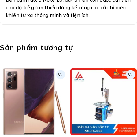
cho độ trễ giảm thiểu đáng kể cùng các cử chỉ điều
khiển từ xa thông minh và tiện ích.
Sản phẩm tương tự