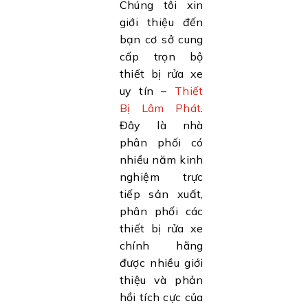
Chúng tôi xin
giới thiệu đến
bạn cơ sở cung
cấp trọn bộ
thiết bị rửa xe
uy tín –
Thiết
Bị Lâm Phát
.
Đây là nhà
phân phối có
nhiều năm kinh
nghiệm trực
tiếp sản xuất,
phân phối các
thiết bị rửa xe
chính hãng
được nhiều giới
thiệu và phản
hồi tích cực của