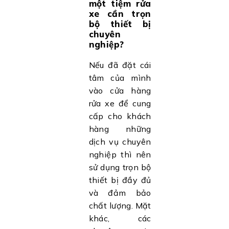
một tiệm rửa
xe cần trọn
bộ thiết bị
chuyên
nghiệp?
Nếu đã đặt cái
tâm của mình
vào cửa hàng
rửa xe để cung
cấp cho khách
hàng những
dịch vụ chuyên
nghiệp thì nên
sử dụng trọn bộ
thiết bị đầy đủ
và đảm bảo
chất lượng. Mặt
khác, các