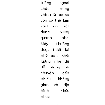
tưởng, ngoài
chức năng
chính là rửa xe
còn có thể làm
sạch các vật
dụng xung
quanh nhà.
Máy thường
được thiết kế
nhỏ gọn, khối
lượng nhẹ để
dễ dàng di
chuyển đến
nhiều không
gian và địa
hình khác
nhau.