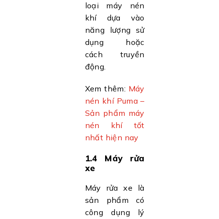
loại máy nén
khí dựa vào
năng lượng sử
dụng hoặc
cách truyền
động.
Xem thêm:
Máy
nén khí Puma –
Sản phẩm máy
nén khí tốt
nhất hiện nay
1.4 Máy rửa
xe
Máy rửa xe là
sản phẩm có
công dụng lý