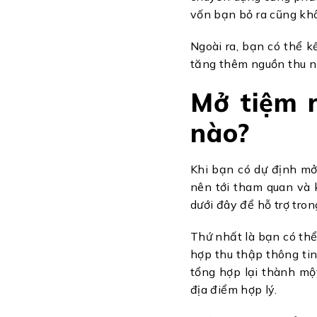
vốn bạn bỏ ra cũng khô
Ngoài ra, bạn có thể 
tăng thêm nguồn thu nh
Mở tiệm 
nào?
Khi bạn có dự định mở 
nên tới tham quan và 
dưới đây để hỗ trợ tron
Thứ nhất là bạn có thể
hợp thu thập thông tin
tổng hợp lại thành mộ
địa điểm hợp lý.