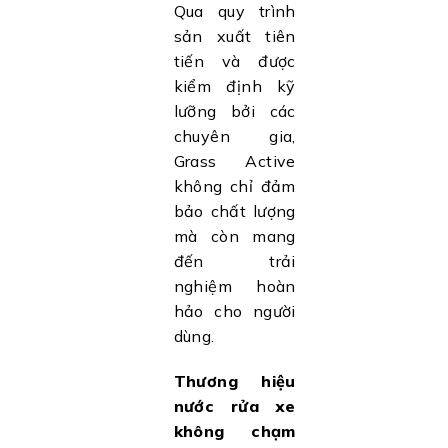
Qua quy trình
sản xuất tiên
tiến và được
kiểm định kỹ
lưỡng bởi các
chuyên gia,
Grass Active
không chỉ đảm
bảo chất lượng
mà còn mang
đến trải
nghiệm hoàn
hảo cho người
dùng.
Thương hiệu
nước rửa xe
không chạm