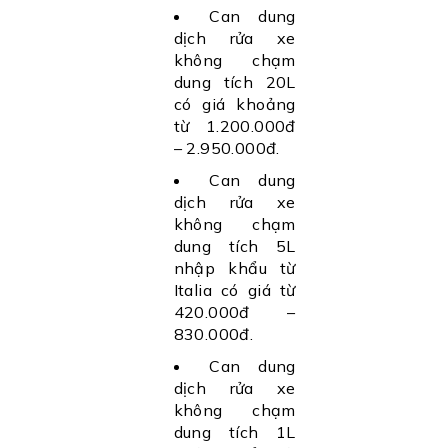
Can dung
dịch rửa xe
không chạm
dung tích 20L
có giá khoảng
từ 1.200.000đ
– 2.950.000đ.
Can dung
dịch rửa xe
không chạm
dung tích 5L
nhập khẩu từ
Italia có giá từ
420.000đ –
830.000đ.
Can dung
dịch rửa xe
không chạm
dung tích 1L