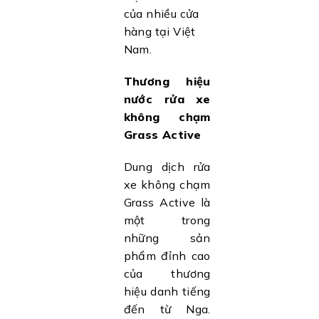
của nhiều cửa
hàng tại Việt
Nam.
Thương hiệu
nước rửa xe
không chạm
Grass Active
Dung dịch rửa
xe không chạm
Grass Active là
một trong
những sản
phẩm đỉnh cao
của thương
hiệu danh tiếng
đến từ Nga.