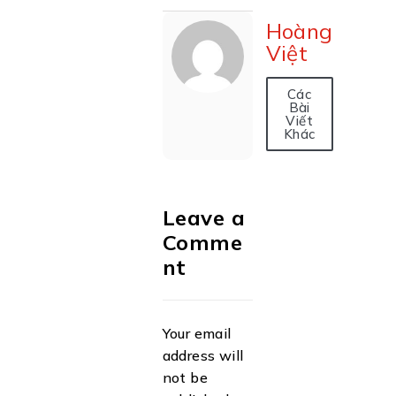
Hoàng
Việt
Các
Bài
Viết
Khác
Leave a
Comme
nt
Your email
address will
not be